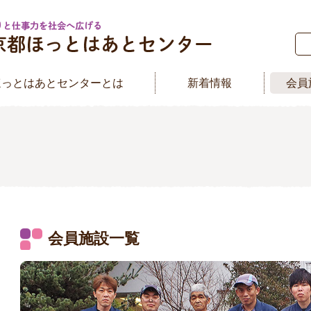
ほっとはあとセンターとは
新着情報
会員
会員施設一覧