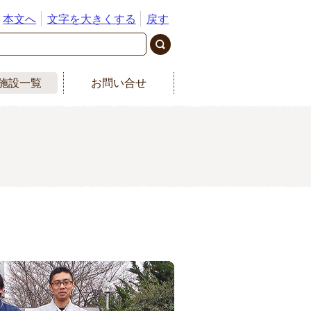
本文へ
文字を大きくする
戻す
施設一覧
お問い合せ