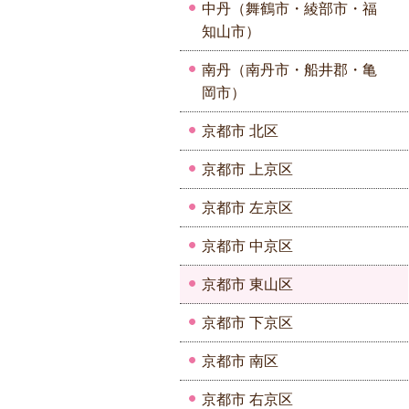
中丹（舞鶴市・綾部市・福
知山市）
南丹（南丹市・船井郡・亀
岡市）
京都市 北区
京都市 上京区
京都市 左京区
京都市 中京区
京都市 東山区
京都市 下京区
京都市 南区
京都市 右京区