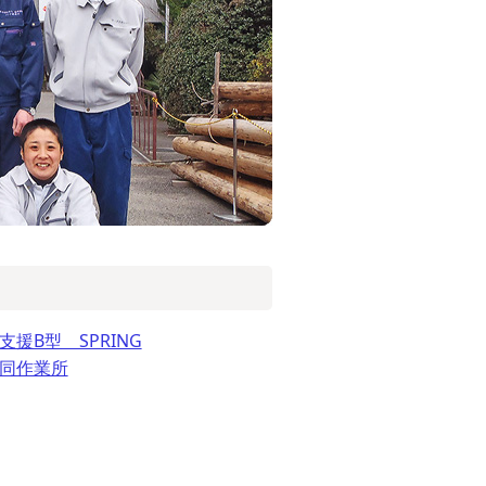
援B型 SPRING
同作業所