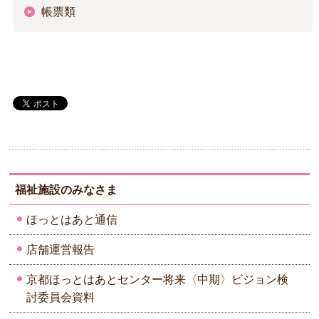
帳票類
福祉施設のみなさま
ほっとはあと通信
店舗運営報告
京都ほっとはあとセンター将来〈中期〉ビジョン検
討委員会資料