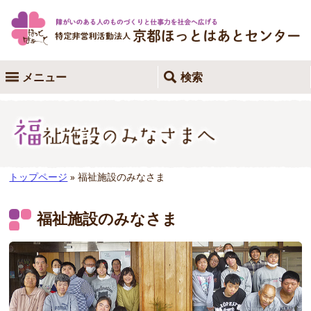
メニュー
検索
トップページ
» 福祉施設のみなさま
福祉施設のみなさま