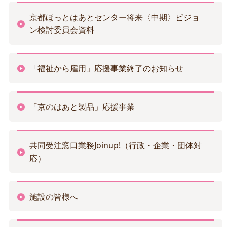
京都ほっとはあとセンター将来〈中期〉ビジョ
ン検討委員会資料
「福祉から雇用」応援事業終了のお知らせ
「京のはあと製品」応援事業
共同受注窓口業務Joinup!（行政・企業・団体対
応）
施設の皆様へ