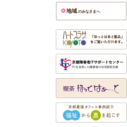
地域
のみなさまへ