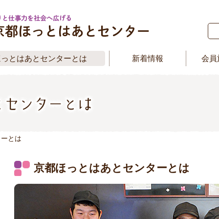
ほっとはあとセンターとは
新着情報
会員
ターとは
京都ほっとはあとセンターとは