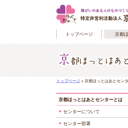
トップページ
京都
トップページ
» 京都ほっとはあとセン
京都ほっとはあとセンターとは
センターについて
センター部署