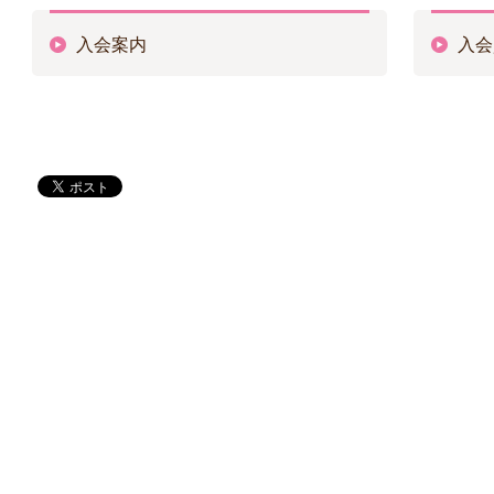
入会案内
入会