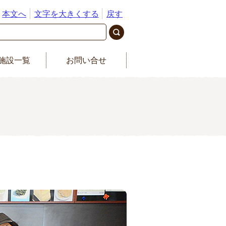
本文へ
文字を大きくする
戻す
施設一覧
お問い合せ