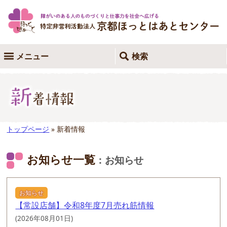
メニュー
検索
トップページ
» 新着情報
お知らせ一覧
：お知らせ
お知らせ
【常設店舗】令和8年度7月売れ筋情報
(2026年08月01日)