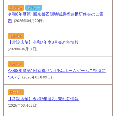
お知らせ
セミナー
令和8年度第1回京都乙訓地域農福連携研修会のご案
内
(2026年04月20日)
お知らせ
【常設店舗】令和7年度3月売れ筋情報
(2026年04月01日)
お知らせ
令和8年度第1回京都サンガF.C.ホームゲームご招待に
ついて
(2026年03月09日)
お知らせ
【常設店舗】令和7年度2月売れ筋情報
(2026年03月02日)