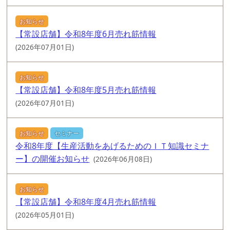
お知らせ
【常設店舗】令和8年度6月売れ筋情報
(2026年07月01日)
お知らせ
【常設店舗】令和8年度5月売れ筋情報
(2026年07月01日)
お知らせ
セミナー
令和8年度【生産活動をあげるためのＩＴ知識セミナ
ー】の開催お知らせ
(2026年06月08日)
お知らせ
【常設店舗】令和8年度4月売れ筋情報
(2026年05月01日)