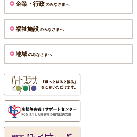
企業・行政
のみなさまへ
福祉施設
のみなさまへ
地域
のみなさまへ