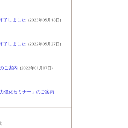
終了しました
(2023年05月18日)
終了しました
(2022年05月27日)
のご案内
(2022年01月07日)
力強化セミナー」のご案内
)