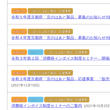
お知らせ
「ほっとはあと製品」応援事業
令和５年度京都府「京のはあと製品」募集のお知らせ※
お知らせ
「ほっとはあと製品」応援事業
令和４年度京都府「京のはあと製品」募集のお知らせ※
お知らせ
セミナー
「ほっとはあと製品」応援事業
令和３年第２回「消費税インボイス制度セミナー」開催
お知らせ
「ほっとはあと製品」応援事業
令和３年度京都府「京のはあと製品」応援事業 「販売
(2021年12月10日)
お知らせ
セミナー
「ほっとはあと製品」応援事業
消費税インボイス制度セミナーのご案内
(2021年10月25日