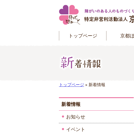
トップページ
京都
トップページ
» 新着情報
新着情報
お知らせ
イベント