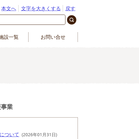
本文へ
文字を大きくする
戻す
施設一覧
お問い合せ
援事業
について
(2026年01月31日)