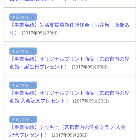
事業実績紹介
【事業実績】生活支援員新任研修会（お弁当 画像あ
り）
(2017年09月20日)
事業実績紹介
【事業実績】オリジナルプリント商品（京都市内の児
童館・誕生日プレゼント）
(2017年09月20日)
事業実績紹介
【事業実績】オリジナルプリント商品（京都市内の児
童館 入会記念プレゼント）
(2017年09月20日)
事業実績紹介
【事業実績】クッキー（京都市内の学童クラブ 入会
記念プレゼント）
(2017年09月20日)