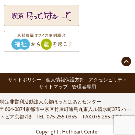

サイトポリシー
個人情報保護方針
アクセシビリティ
サイトマップ
管理者専用
特定非営利活動法人京都ほっとはあとセンター
〒604-0874京都市中京区竹屋町通烏丸東入ル清水町375 ハー
トピア京都7階 TEL. 075-255-0355 FAX.075-255-0366
Copyright : Hotheart Center