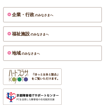
企業・行政
のみなさまへ
福祉施設
のみなさまへ
地域
のみなさまへ