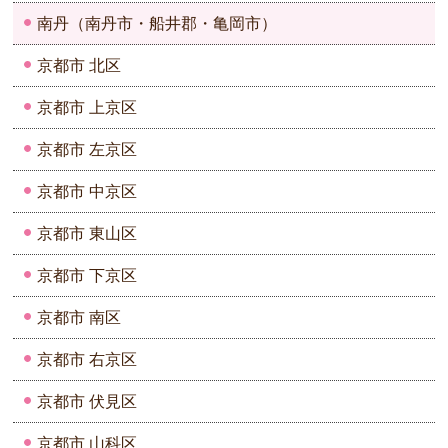
南丹（南丹市・船井郡・亀岡市）
京都市 北区
京都市 上京区
京都市 左京区
京都市 中京区
京都市 東山区
京都市 下京区
京都市 南区
京都市 右京区
京都市 伏見区
京都市 山科区