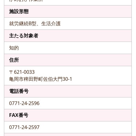
施設形態
就労継続B型、生活介護
主たる対象者
知的
住所
〒621-0033
亀岡市稗田野町佐伯大門30-1
電話番号
0771-24-2596
FAX番号
0771-24-2597