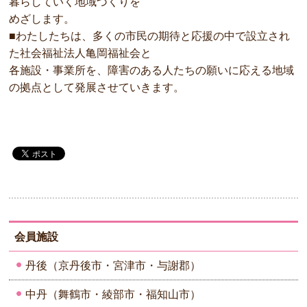
暮らしていく地域づくりを
めざします。
■わたしたちは、多くの市民の期待と応援の中で設立され
た社会福祉法人亀岡福祉会と
各施設・事業所を、障害のある人たちの願いに応える地域
の拠点として発展させていきます。
会員施設
丹後（京丹後市・宮津市・与謝郡）
中丹（舞鶴市・綾部市・福知山市）