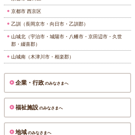
京都市 西京区
乙訓（長岡京市・向日市・乙訓郡）
山城北（宇治市・城陽市・八幡市・京田辺市・久世
郡・綴喜郡）
山城南（木津川市・相楽郡）
企業・行政
のみなさまへ
福祉施設
のみなさまへ
地域
のみなさまへ