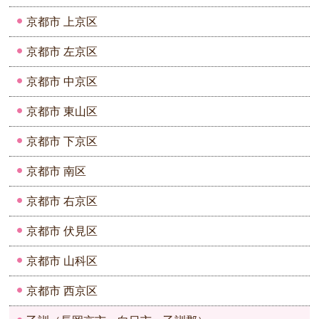
京都市 上京区
京都市 左京区
京都市 中京区
京都市 東山区
京都市 下京区
京都市 南区
京都市 右京区
京都市 伏見区
京都市 山科区
京都市 西京区