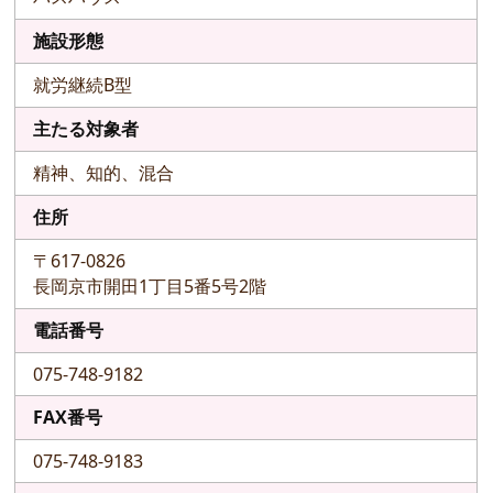
施設形態
就労継続B型
主たる対象者
精神、知的、混合
住所
〒617-0826
長岡京市開田1丁目5番5号2階
電話番号
075-748-9182
FAX番号
075-748-9183