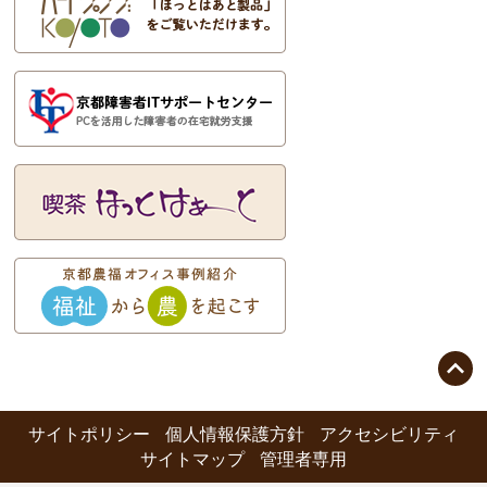

サイトポリシー
個人情報保護方針
アクセシビリティ
サイトマップ
管理者専用