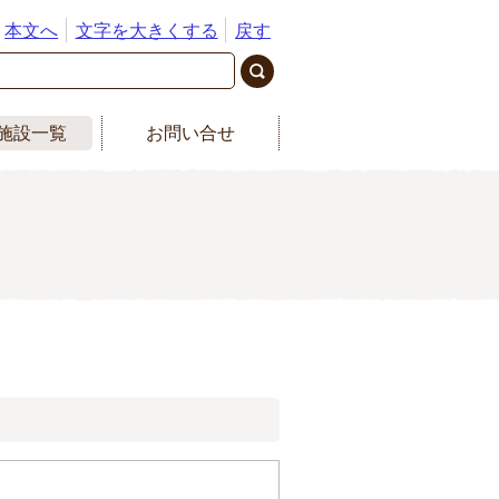
本文へ
文字を大きくする
戻す
施設一覧
お問い合せ