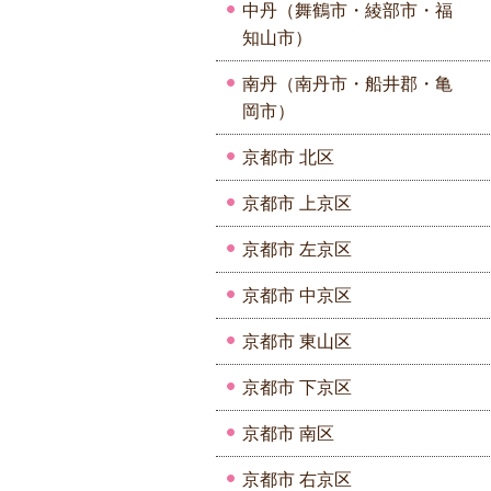
中丹（舞鶴市・綾部市・福
知山市）
南丹（南丹市・船井郡・亀
岡市）
京都市 北区
京都市 上京区
京都市 左京区
京都市 中京区
京都市 東山区
京都市 下京区
京都市 南区
京都市 右京区