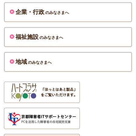
企業・行政
のみなさまへ
福祉施設
のみなさまへ
地域
のみなさまへ