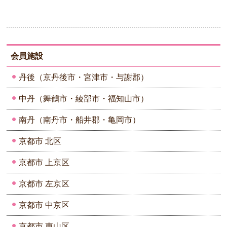
会員施設
丹後（京丹後市・宮津市・与謝郡）
中丹（舞鶴市・綾部市・福知山市）
南丹（南丹市・船井郡・亀岡市）
京都市 北区
京都市 上京区
京都市 左京区
京都市 中京区
京都市 東山区