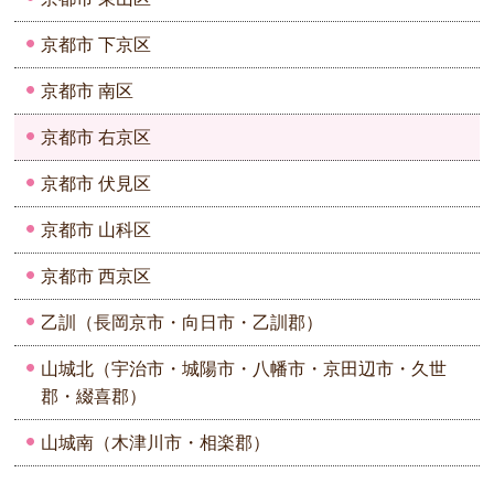
京都市 下京区
京都市 南区
京都市 右京区
京都市 伏見区
京都市 山科区
京都市 西京区
乙訓（長岡京市・向日市・乙訓郡）
山城北（宇治市・城陽市・八幡市・京田辺市・久世
郡・綴喜郡）
山城南（木津川市・相楽郡）