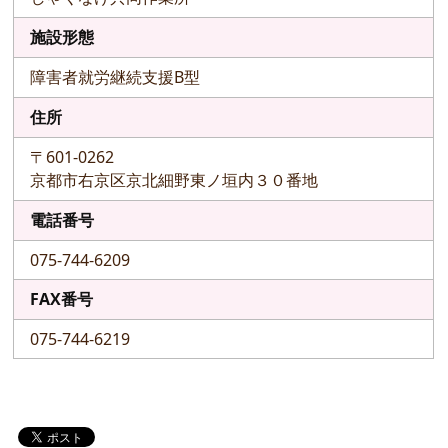
施設形態
障害者就労継続支援B型
住所
〒601-0262
京都市右京区京北細野東ノ垣内３０番地
電話番号
075-744-6209
FAX番号
075-744-6219