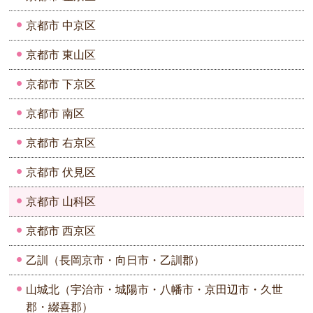
京都市 中京区
京都市 東山区
京都市 下京区
京都市 南区
京都市 右京区
京都市 伏見区
京都市 山科区
京都市 西京区
乙訓（長岡京市・向日市・乙訓郡）
山城北（宇治市・城陽市・八幡市・京田辺市・久世
郡・綴喜郡）