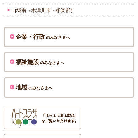
山城南（木津川市・相楽郡）
企業・行政
のみなさまへ
福祉施設
のみなさまへ
地域
のみなさまへ