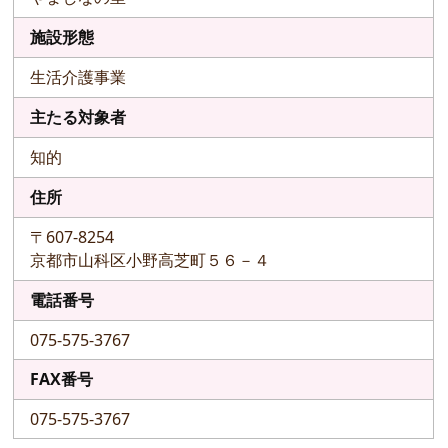
施設形態
生活介護事業
主たる対象者
知的
住所
〒607-8254
京都市山科区小野高芝町５６－４
電話番号
075-575-3767
FAX番号
075-575-3767