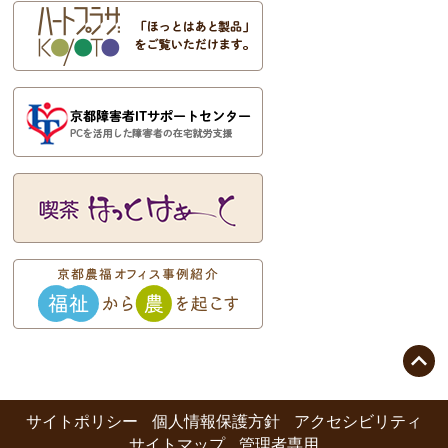

サイトポリシー
個人情報保護方針
アクセシビリティ
サイトマップ
管理者専用