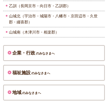
乙訓（長岡京市・向日市・乙訓郡）
山城北（宇治市・城陽市・八幡市・京田辺市・久世
郡・綴喜郡）
山城南（木津川市・相楽郡）
企業・行政
のみなさまへ
福祉施設
のみなさまへ
地域
のみなさまへ