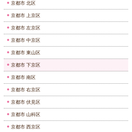
京都市 北区
京都市 上京区
京都市 左京区
京都市 中京区
京都市 東山区
京都市 下京区
京都市 南区
京都市 右京区
京都市 伏見区
京都市 山科区
京都市 西京区