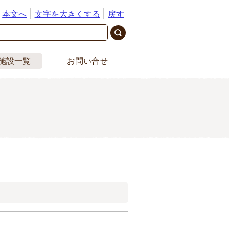
本文へ
文字を大きくする
戻す
施設一覧
お問い合せ