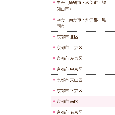
中丹（舞鶴市・綾部市・福
知山市）
南丹（南丹市・船井郡・亀
岡市）
京都市 北区
京都市 上京区
京都市 左京区
京都市 中京区
京都市 東山区
京都市 下京区
京都市 南区
京都市 右京区