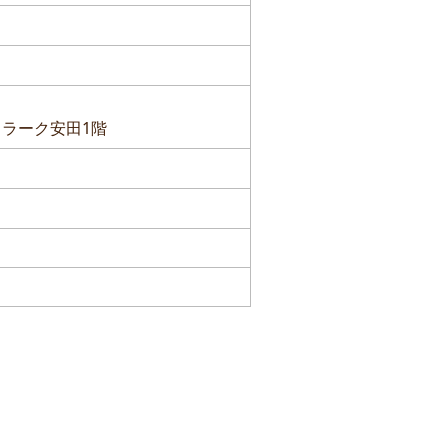
 ラーク安田1階