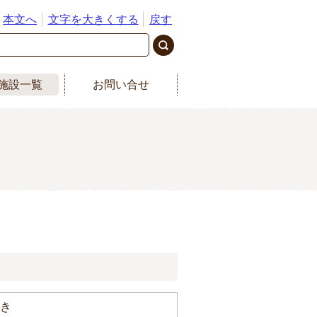
本文へ
文字を大きくする
戻す
施設一覧
お問い合せ
めき