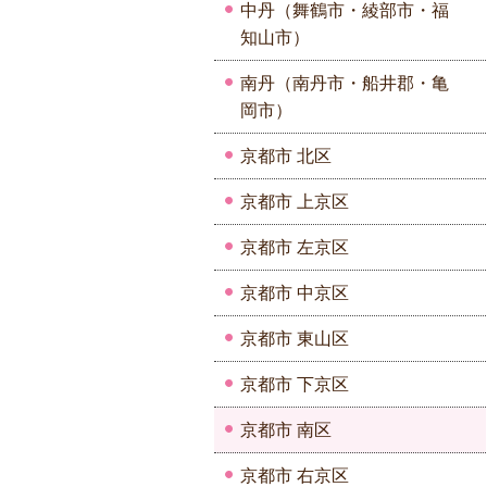
中丹（舞鶴市・綾部市・福
知山市）
南丹（南丹市・船井郡・亀
岡市）
京都市 北区
京都市 上京区
京都市 左京区
京都市 中京区
京都市 東山区
京都市 下京区
京都市 南区
京都市 右京区