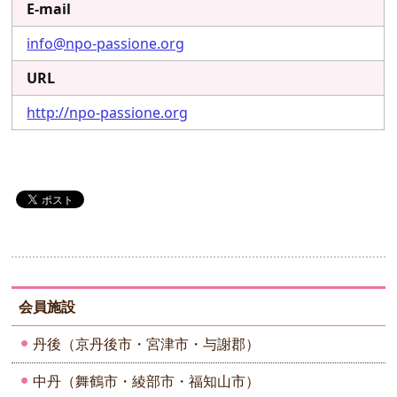
E-mail
info@npo-passione.org
URL
http://npo-passione.org
会員施設
丹後（京丹後市・宮津市・与謝郡）
中丹（舞鶴市・綾部市・福知山市）