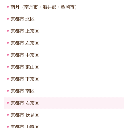
南丹（南丹市・船井郡・亀岡市）
京都市 北区
京都市 上京区
京都市 左京区
京都市 中京区
京都市 東山区
京都市 下京区
京都市 南区
京都市 右京区
京都市 伏見区
京都市 山科区