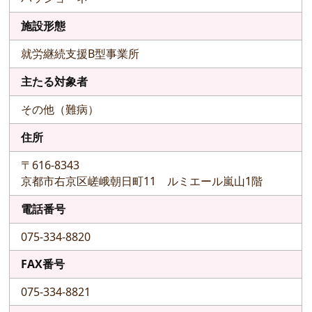
施設形態
就労継続支援B型事業所
主たる対象者
その他（難病）
住所
〒616-8343
京都市右京区嵯峨朝日町11 ルミエール嵐山1階
電話番号
075-334-8820
FAX番号
075-334-8821