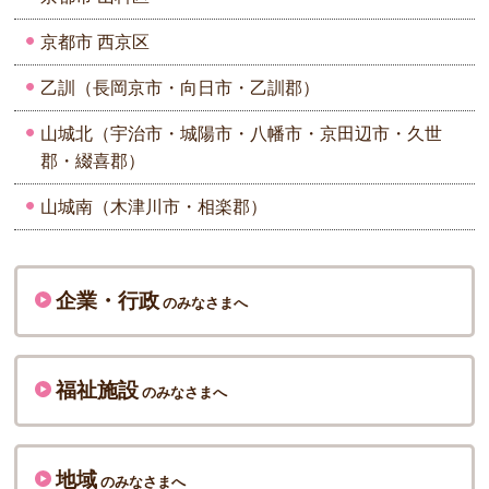
京都市 西京区
乙訓（長岡京市・向日市・乙訓郡）
山城北（宇治市・城陽市・八幡市・京田辺市・久世
郡・綴喜郡）
山城南（木津川市・相楽郡）
企業・行政
のみなさまへ
福祉施設
のみなさまへ
地域
のみなさまへ