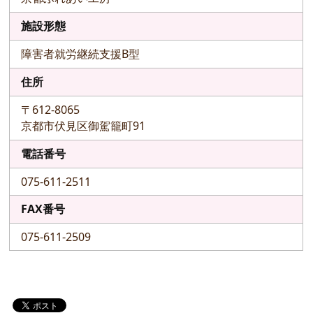
施設形態
障害者就労継続支援B型
住所
〒612-8065
京都市伏見区御駕籠町91
電話番号
075-611-2511
FAX番号
075-611-2509