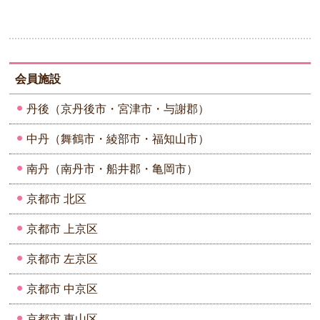
会員施設
丹後（京丹後市・宮津市・与謝郡）
中丹（舞鶴市・綾部市・福知山市）
南丹（南丹市・船井郡・亀岡市）
京都市 北区
京都市 上京区
京都市 左京区
京都市 中京区
京都市 東山区