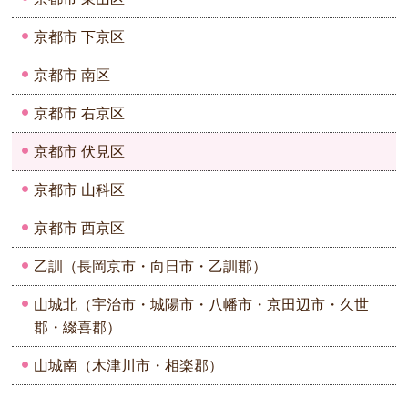
京都市 下京区
京都市 南区
京都市 右京区
京都市 伏見区
京都市 山科区
京都市 西京区
乙訓（長岡京市・向日市・乙訓郡）
山城北（宇治市・城陽市・八幡市・京田辺市・久世
郡・綴喜郡）
山城南（木津川市・相楽郡）