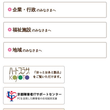
企業・行政
のみなさまへ
福祉施設
のみなさまへ
地域
のみなさまへ