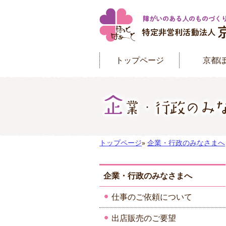
トップページ
京都
トップページ
»
企業・行政のみなさまへ
企業・行政のみなさまへ
仕事のご依頼について
出店販売のご要望