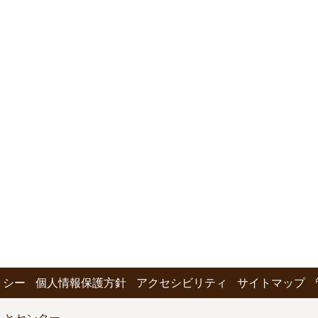
リシー
個人情報保護方針
アクセシビリティ
サイトマップ