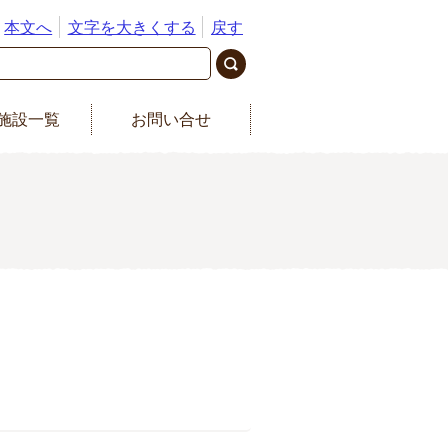
本文へ
文字を大きくする
戻す
施設一覧
お問い合せ