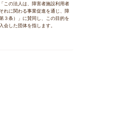
「この法人は、障害者施設利用者
それに関わる事業促進を通じ、障
第３条）」に賛同し、この目的を
入会した団体を指します。