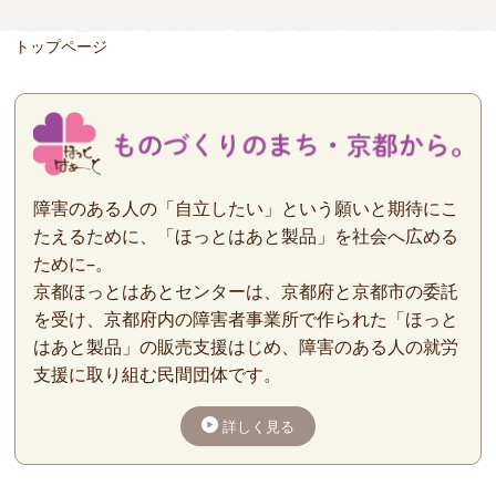
トップページ
障害のある人の「自立したい」という願いと期待にこ
たえるために、「ほっとはあと製品」を社会へ広める
ために–。
京都ほっとはあとセンターは、京都府と京都市の委託
を受け、京都府内の障害者事業所で作られた「ほっと
はあと製品」の販売支援はじめ、障害のある人の就労
支援に取り組む民間団体です。
詳しく見る