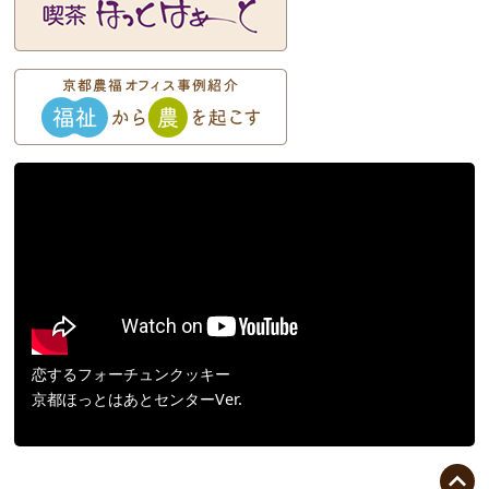
恋するフォーチュンクッキー
京都ほっとはあとセンターVer.
