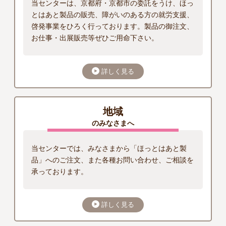
当センターは、京都府・京都市の委託をうけ、ほっ
とはあと製品の販売、障がいのある方の就労支援、
啓発事業をひろく行っております。製品の御注文、
お仕事・出展販売等ぜひご用命下さい。
詳しく見る
地域
のみなさまへ
当センターでは、みなさまから「ほっとはあと製
品」へのご注文、また各種お問い合わせ、ご相談を
承っております。
詳しく見る