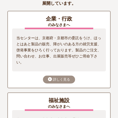
展開しています。
企業・行政
のみなさまへ
当センターは、京都府・京都市の委託をうけ、ほっ
とはあと製品の販売、障がいのある方の就労支援、
啓発事業をひろく行っております。製品のご注文、
問い合わせ、お仕事、出展販売等ぜひご用命下さ
い。
詳しく見る
福祉施設
のみなさまへ