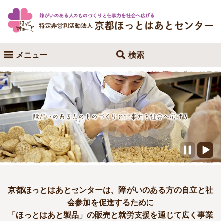
メニュー
検索


京都ほっとはあとセンターは、障がいのある方の自立と社
会参加を促進するために
「ほっとはあと製品」の販売と就労支援を通じて広く事業