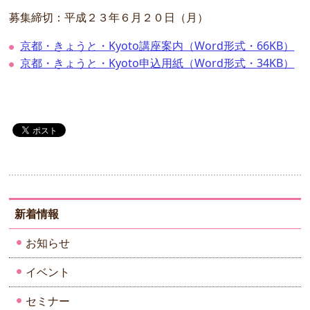
募集締切：平成２３年６月２０日（月）
京都・きょうと・Kyoto講座案内（Word形式・66KB）
京都・きょうと・Kyoto申込用紙（Word形式・34KB）
新着情報
お知らせ
イベント
セミナー