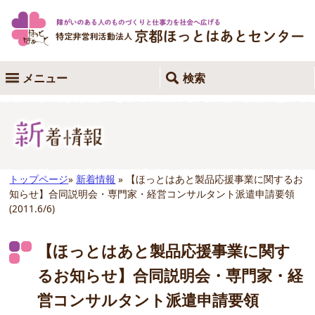
メニュー
検索
トップページ
»
新着情報
» 【ほっとはあと製品応援事業に関するお
知らせ】合同説明会・専門家・経営コンサルタント派遣申請要領
(2011.6/6)
【ほっとはあと製品応援事業に関す
るお知らせ】合同説明会・専門家・経
営コンサルタント派遣申請要領