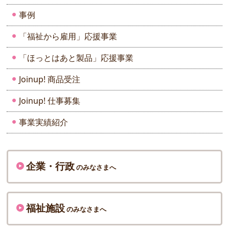
事例
「福祉から雇用」応援事業
「ほっとはあと製品」応援事業
Joinup! 商品受注
Joinup! 仕事募集
事業実績紹介
企業・行政
のみなさまへ
福祉施設
のみなさまへ