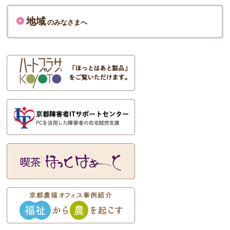
地域
のみなさまへ