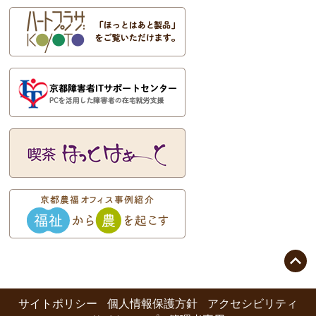

サイトポリシー
個人情報保護方針
アクセシビリティ