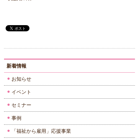
新着情報
お知らせ
イベント
セミナー
事例
「福祉から雇用」応援事業