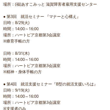
場所：(福)あすこみっと 滋賀障害者雇用支援センター
● 第3回 就活セミナー 『マナーと心構え』
日時：8/29(火)
時間：14:00～16:00
場所：ハートピア京都第3会議室
※療育手帳の方
日時：8/31(木)
時間：14:00～16:00
場所：ハートピア京都第3会議室
※精神・身体手帳の方
● 第4回 就活支援セミナー『B型の就活支援いろは』
日時：9/19(火)
時間：14:00～16:00
場所：ハートピア京都第3会議室
※支援者のみ