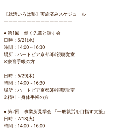
【就活いろは塾】実施済みスケジュール
ーーーーーーーーーーーーーーー
● 第1回 働く先輩と話す会
日時：6/21(水)
時間：14:00～16:30
場所：ハートピア京都3階視聴覚室
※療育手帳の方
日時：6/29(木)
時間：14:00～16:30
場所：ハートピア京都3階視聴覚室
※精神・身体手帳の方
● 第2回 事業所見学会 『一般就労を目指す支援』
日時：7/18(火)
時間：14:00～16:00