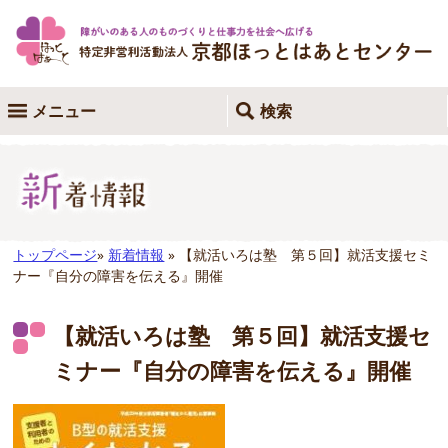
メニュー
検索
トップページ
»
新着情報
» 【就活いろは塾 第５回】就活支援セミ
ナー『自分の障害を伝える』開催
【就活いろは塾 第５回】就活支援セ
ミナー『自分の障害を伝える』開催