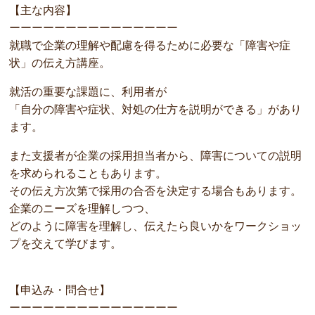
【主な内容】
ーーーーーーーーーーーーーーー
就職で企業の理解や配慮を得るために必要な「障害や症
状」の伝え方講座。
就活の重要な課題に、利用者が
「自分の障害や症状、対処の仕方を説明ができる」があり
ます。
また支援者が企業の採用担当者から、障害についての説明
を求められることもあります。
その伝え方次第で採用の合否を決定する場合もあります。
企業のニーズを理解しつつ、
どのように障害を理解し、伝えたら良いかをワークショッ
プを交えて学びます。
【申込み・問合せ】
ーーーーーーーーーーーーーーー