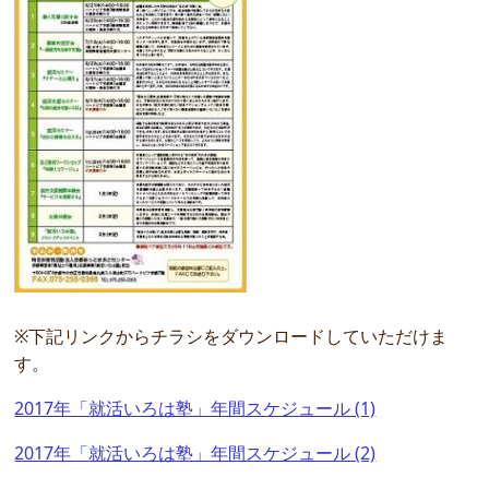
※下記リンクからチラシをダウンロードしていただけま
す。
2017年「就活いろは塾」年間スケジュール (1)
2017年「就活いろは塾」年間スケジュール (2)