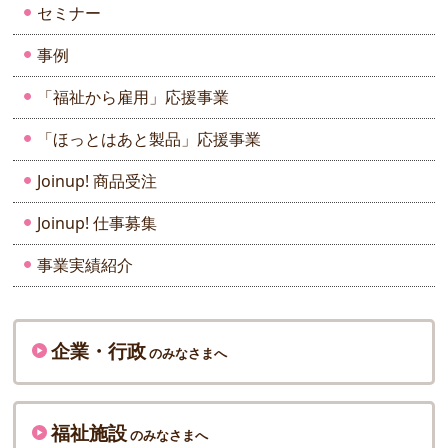
セミナー
事例
「福祉から雇用」応援事業
「ほっとはあと製品」応援事業
Joinup! 商品受注
Joinup! 仕事募集
事業実績紹介
企業・行政
のみなさまへ
福祉施設
のみなさまへ