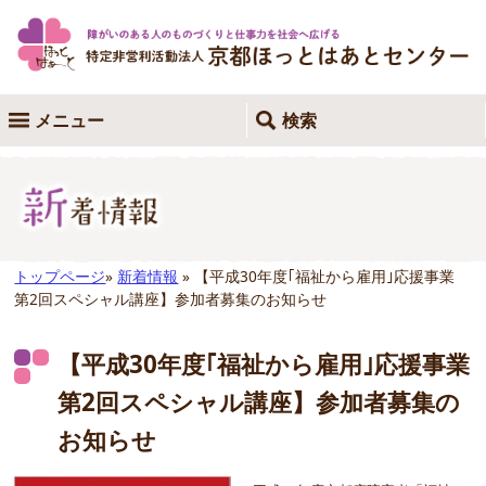
メニュー
検索
トップページ
»
新着情報
» 【平成30年度｢福祉から雇用｣応援事業
第2回スペシャル講座】参加者募集のお知らせ
【平成30年度｢福祉から雇用｣応援事業
第2回スペシャル講座】参加者募集の
お知らせ