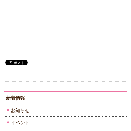
新着情報
お知らせ
イベント