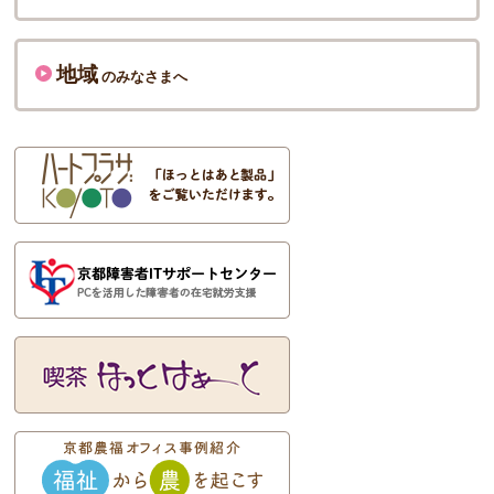
地域
のみなさまへ