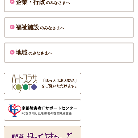
企業・行政
のみなさまへ
福祉施設
のみなさまへ
地域
のみなさまへ