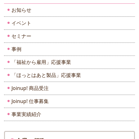
お知らせ
イベント
セミナー
事例
「福祉から雇用」応援事業
「ほっとはあと製品」応援事業
Joinup! 商品受注
Joinup! 仕事募集
事業実績紹介