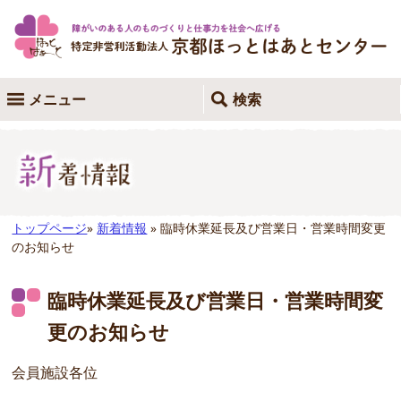
メニュー
検索
トップページ
»
新着情報
» 臨時休業延長及び営業日・営業時間変更
のお知らせ
臨時休業延長及び営業日・営業時間変
更のお知らせ
会員施設各位