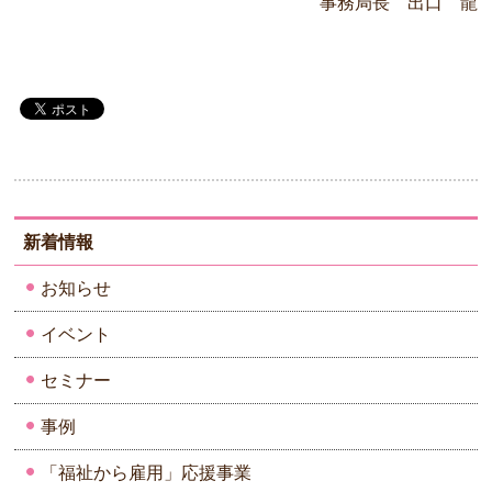
事務局長 出口 龍
新着情報
お知らせ
イベント
セミナー
事例
「福祉から雇用」応援事業