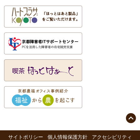

サイトポリシー
個人情報保護方針
アクセシビリティ