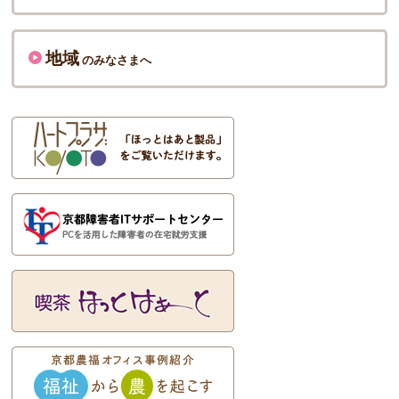
地域
のみなさまへ