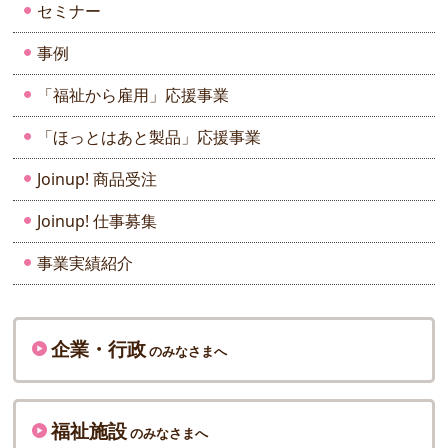
セミナー
事例
「福祉から雇用」応援事業
「ほっとはあと製品」応援事業
Joinup! 商品受注
Joinup! 仕事募集
事業実績紹介
企業・行政
のみなさまへ
福祉施設
のみなさまへ