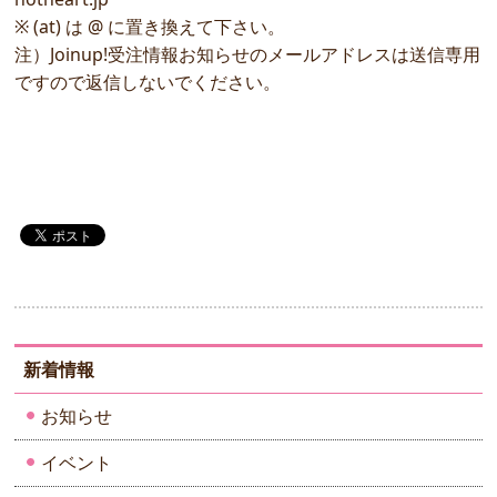
※ (at) は @ に置き換えて下さい。
注）Joinup!受注情報お知らせのメールアドレスは送信専用
ですので返信しないでください。
新着情報
お知らせ
イベント