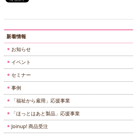
新着情報
お知らせ
イベント
セミナー
事例
「福祉から雇用」応援事業
「ほっとはあと製品」応援事業
Joinup! 商品受注