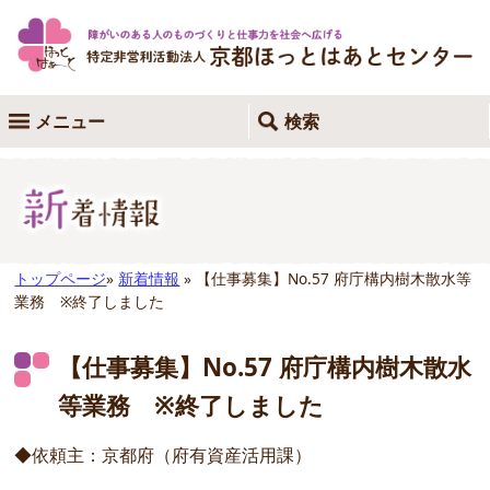
メニュー
検索
トップページ
»
新着情報
» 【仕事募集】No.57 府庁構内樹木散水等
業務 ※終了しました
【仕事募集】No.57 府庁構内樹木散水
等業務 ※終了しました
◆依頼主：京都府（府有資産活用課）