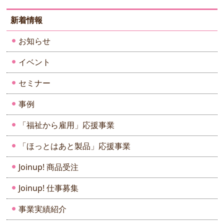
新着情報
お知らせ
イベント
セミナー
事例
「福祉から雇用」応援事業
「ほっとはあと製品」応援事業
Joinup! 商品受注
Joinup! 仕事募集
事業実績紹介