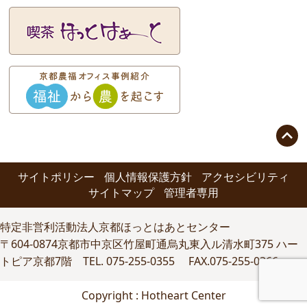

サイトポリシー
個人情報保護方針
アクセシビリティ
サイトマップ
管理者専用
特定非営利活動法人京都ほっとはあとセンター
〒604-0874京都市中京区竹屋町通烏丸東入ル清水町375 ハー
トピア京都7階 TEL. 075-255-0355 FAX.075-255-0366
Copyright : Hotheart Center