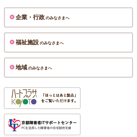
企業・行政
のみなさまへ
福祉施設
のみなさまへ
地域
のみなさまへ