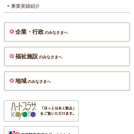
事業実績紹介
企業・行政
のみなさまへ
福祉施設
のみなさまへ
地域
のみなさまへ