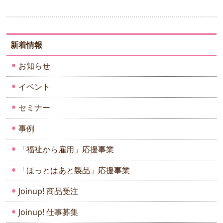
新着情報
お知らせ
イベント
セミナー
事例
「福祉から雇用」応援事業
「ほっとはあと製品」応援事業
Joinup! 商品受注
Joinup! 仕事募集