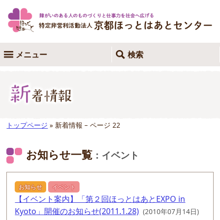
メニュー
検索
トップページ
» 新着情報 – ページ 22
お知らせ一覧
：イベント
お知らせ
イベント
【イベント案内】「第２回ほっとはあとEXPO in
Kyoto」開催のお知らせ(2011.1.28)
(2010年07月14日)