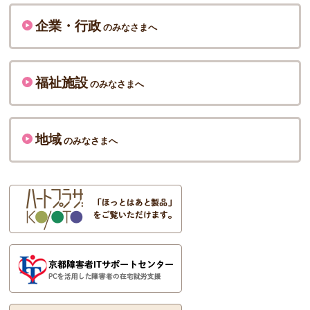
企業・行政
のみなさまへ
福祉施設
のみなさまへ
地域
のみなさまへ