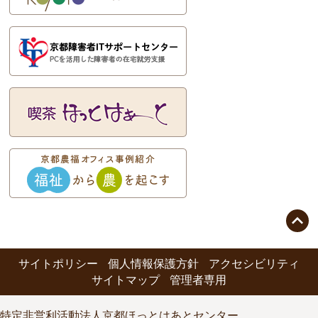

サイトポリシー
個人情報保護方針
アクセシビリティ
サイトマップ
管理者専用
特定非営利活動法人京都ほっとはあとセンター