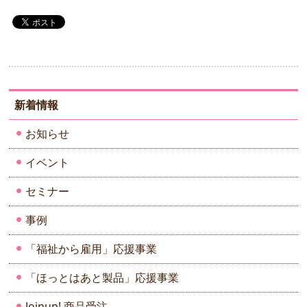
新着情報
お知らせ
イベント
セミナー
事例
「福祉から雇用」応援事業
「ほっとはあと製品」応援事業
Joinup! 商品受注