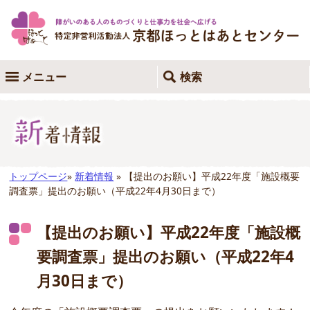
メニュー
検索
トップページ
»
新着情報
» 【提出のお願い】平成22年度「施設概要
調査票」提出のお願い（平成22年4月30日まで）
【提出のお願い】平成22年度「施設概
要調査票」提出のお願い（平成22年4
月30日まで）