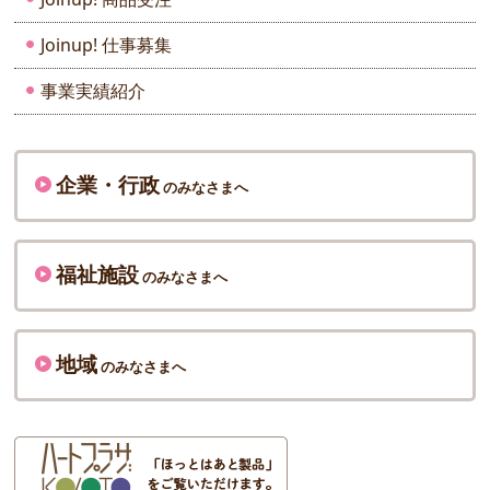
Joinup! 仕事募集
事業実績紹介
企業・行政
のみなさまへ
福祉施設
のみなさまへ
地域
のみなさまへ